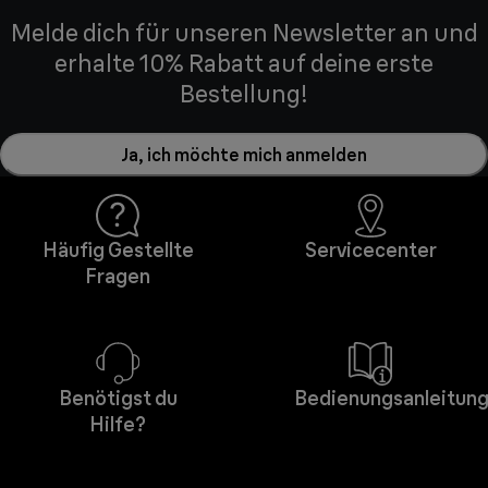
Melde dich für unseren Newsletter an und
erhalte 10% Rabatt auf deine erste
Bestellung!
Ja, ich möchte mich anmelden
Häufig Gestellte
Servicecenter
Fragen
Benötigst du
Bedienungsanleitun
Hilfe?