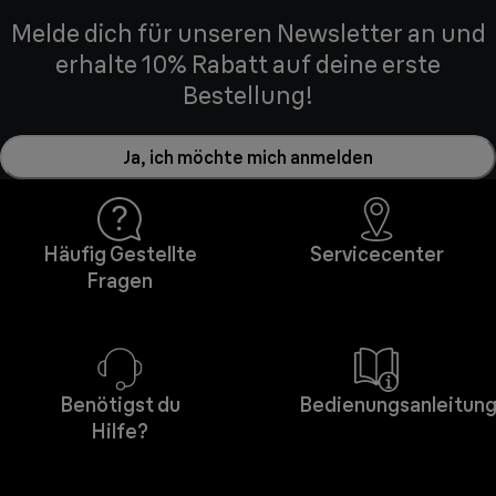
Melde dich für unseren Newsletter an und
erhalte 10% Rabatt auf deine erste
Bestellung!
Ja, ich möchte mich anmelden
Häufig Gestellte
Servicecenter
Fragen
Benötigst du
Bedienungsanleitun
Hilfe?