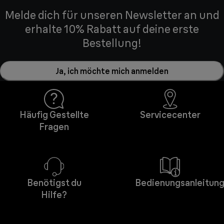
Melde dich für unseren Newsletter an und
erhalte 10% Rabatt auf deine erste
Bestellung!
Ja, ich möchte mich anmelden
Häufig Gestellte
Servicecenter
Fragen
Benötigst du
Bedienungsanleitun
Hilfe?