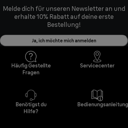
Melde dich für unseren Newsletter an und
erhalte 10% Rabatt auf deine erste
Bestellung!
Ja, ich möchte mich anmelden
Häufig Gestellte
Servicecenter
Fragen
Benötigst du
Bedienungsanleitun
Hilfe?