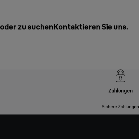
 oder zu suchen
Kontaktieren Sie uns
.
Zahlungen
Sichere Zahlungen