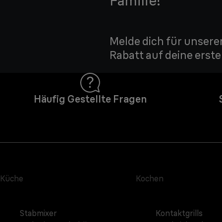
Familie!
Melde dich für unsere
Rabatt auf deine erste
Häufig Gestellte Fragen
Küche
Kochen
Stabmixer
Kontaktgrills