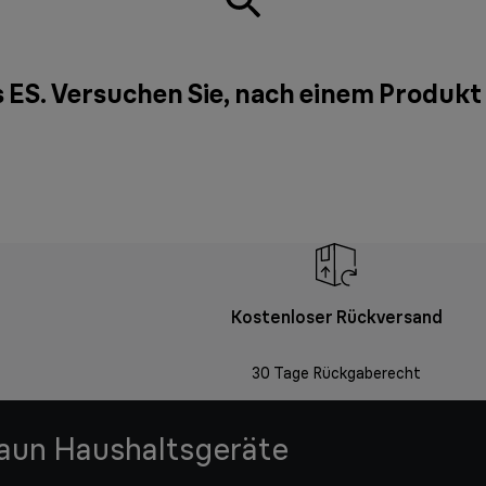
 ES. Versuchen Sie, nach einem Produkt
Kostenloser Rückversand
30 Tage Rückgaberecht
raun Haushaltsgeräte