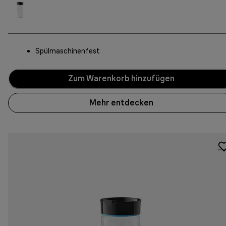
Spülmaschinenfest
Zum Warenkorb hinzufügen
Mehr entdecken