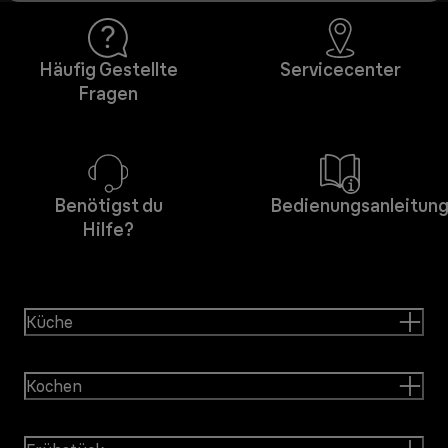
Häufig Gestellte
Servicecenter
Fragen
Benötigst du
Bedienungsanleitun
Hilfe?
Küche
Kochen