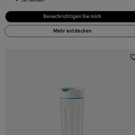
Benachrichtigen Sie mich
Mehr entdecken