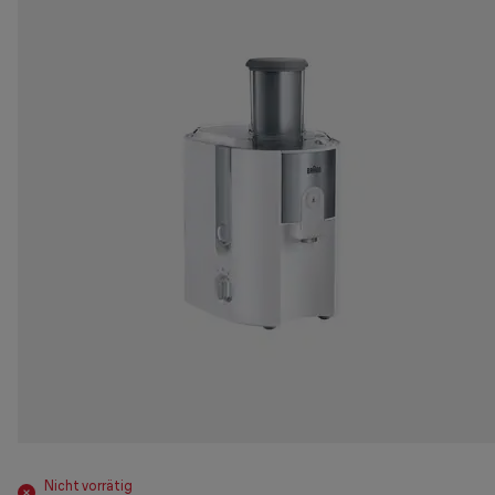
Nicht vorrätig