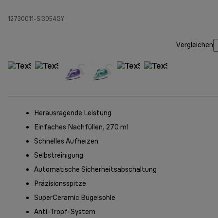
12730011-SI3054GY
Vergleichen
Herausragende Leistung
Einfaches Nachfüllen, 270 ml
Schnelles Aufheizen
Selbstreinigung
Automatische Sicherheitsabschaltung
Präzisionsspitze
SuperCeramic Bügelsohle
Anti-Tropf-System