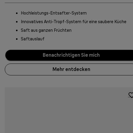
Hochleistungs-Entsafter-System
Innovatives Anti-Tropf-System für eine saubere Küche
Saft aus ganzen Früchten
Saftauslauf
Benachrichtigen Sie mich
Mehr entdecken