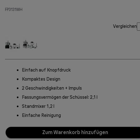
FP3131WH
Vergleichen
Einfach auf Knopfdruck
Kompaktes Design
2 Geschwindigkeiten + Impuls
Fassungsvermögen der Schüssel: 2,1 l
Standmixer 1,2 l
Einfache Reinigung
Zum Warenkorb hinzufügen