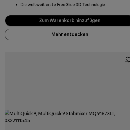
Die weltweit erste FreeGlide 3D Technologie
Zum Warenkorb hinzufügen
Mehr entdecken