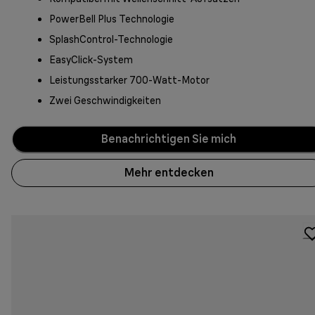
PowerBell Plus Technologie
SplashControl-Technologie
EasyClick-System
Leistungsstarker 700-Watt-Motor
Zwei Geschwindigkeiten
Benachrichtigen Sie mich
Mehr entdecken