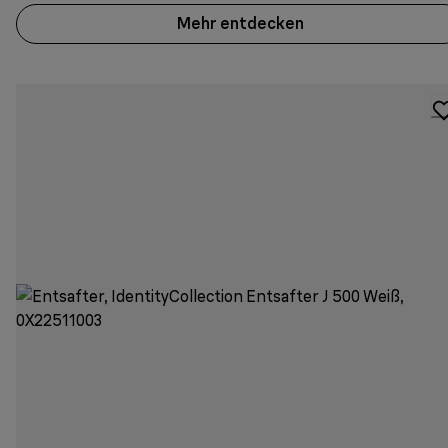
Mehr entdecken