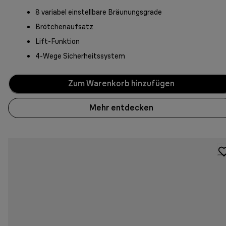
8 variabel einstellbare Bräunungsgrade
Brötchenaufsatz
Lift-Funktion
4-Wege Sicherheitssystem
Zum Warenkorb hinzufügen
Mehr entdecken