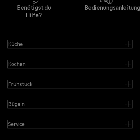
Benötigst du
Bedienungsanleitun
Hilfe?
Küche
Kochen
Frühstück
Bügeln
Service