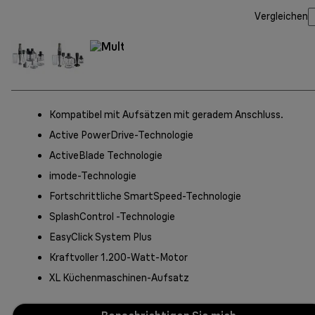
Vergleichen
Kompatibel mit Aufsätzen mit geradem Anschluss.
Active PowerDrive-Technologie
ActiveBlade Technologie
imode-Technologie
Fortschrittliche SmartSpeed-Technologie
SplashControl -Technologie
EasyClick System Plus
Kraftvoller 1.200-Watt-Motor
XL Küchenmaschinen-Aufsatz