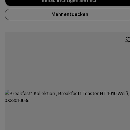
Benachrichtigen Sie mich
Mehr entdecken