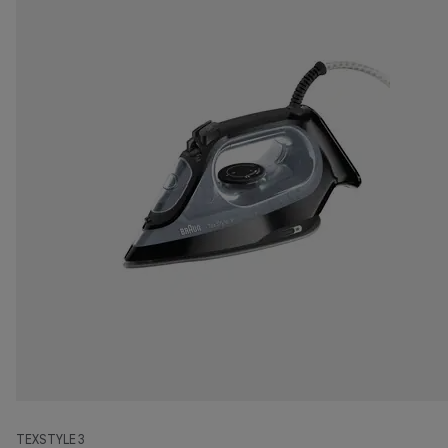
TEXSTYLE 3