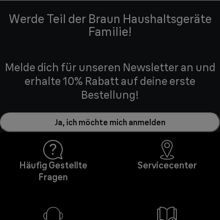
Werde Teil der Braun Haushaltsgeräte
Familie!
Melde dich für unseren Newsletter an und
erhalte 10% Rabatt auf deine erste
Bestellung!
Ja, ich möchte mich anmelden
Häufig Gestellte
Servicecenter
Fragen