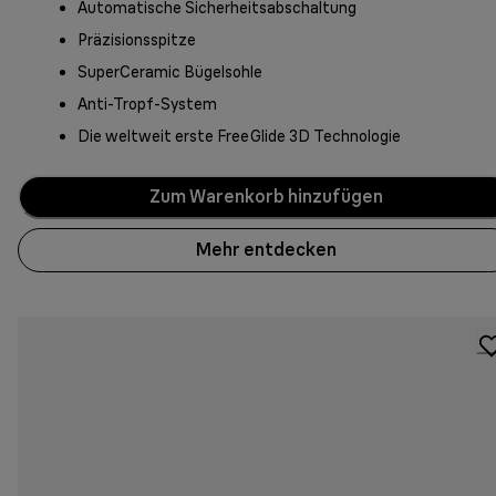
Automatische Sicherheitsabschaltung
Präzisionsspitze
SuperCeramic Bügelsohle
Anti-Tropf-System
Die weltweit erste FreeGlide 3D Technologie
Zum Warenkorb hinzufügen
Mehr entdecken