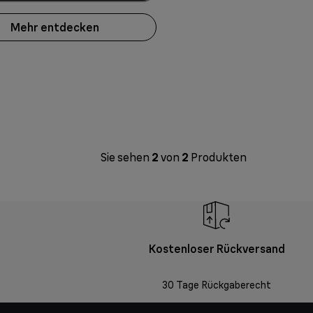
Mehr entdecken
Sie sehen
2
von
2
Produkten
Kostenloser Rückversand
30 Tage Rückgaberecht