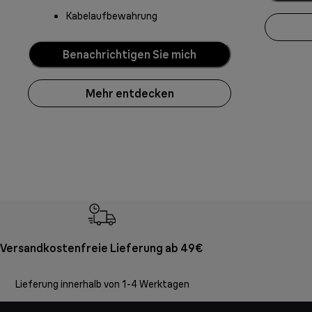
Kabelaufbewahrung
Benachrichtigen Sie mich
Mehr entdecken
Versandkostenfreie Lieferung ab 49€
Lieferung innerhalb von 1-4 Werktagen