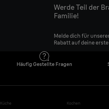
Werde Teil der B
Familie!
Melde dich für unsere
Rabatt auf deine erste
Häufig Gestellte Fragen
Küche
Kochen