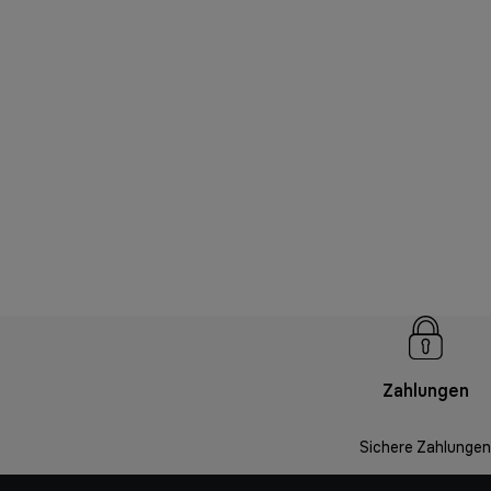
Zahlungen
Sichere Zahlungen