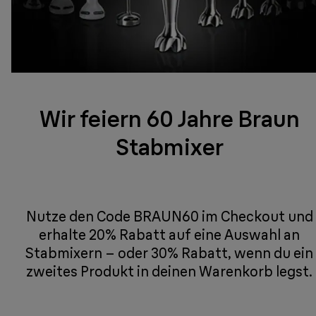
Wir feiern 60 Jahre Braun
Stabmixer
Nutze den Code BRAUN60 im Checkout und
erhalte 20% Rabatt auf eine Auswahl an
Stabmixern – oder 30% Rabatt, wenn du ein
zweites Produkt in deinen Warenkorb legst.