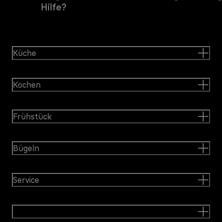
Hilfe?
Küche
Kochen
Frühstück
Bügeln
Service