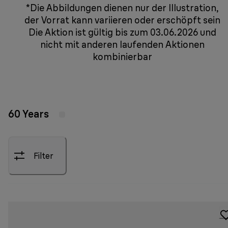
*Die Abbildungen dienen nur der Illustration,
der Vorrat kann variieren oder erschöpft sein
Die Aktion ist gültig bis zum 03.06.2026 und
nicht mit anderen laufenden Aktionen
kombinierbar
60 Years
Filter