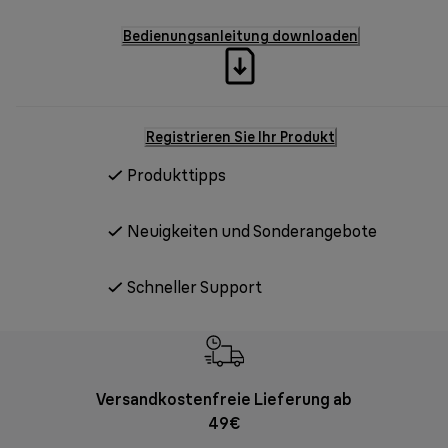
Bedienungsanleitung downloaden
Registrieren Sie Ihr Produkt
Produkttipps
Neuigkeiten und Sonderangebote
Schneller Support
Versandkostenfreie Lieferung ab
Kostenl
49€