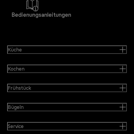
Bedienungsanleitungen
Küche
Kochen
Frühstück
Bügeln
Service