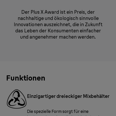
Der Plus X Award ist ein Preis, der
nachhaltige und ökologisch sinnvolle
Innovationen auszeichnet, die in Zukunft
das Leben der Konsumenten einfacher
und angenehmer machen werden.
Funktionen
Einzigartiger dreieckiger Mixbehälter
Die spezielle Form sorgt für eine