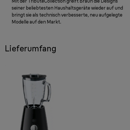
Mit der TributeCollection greift Braun die Designs
seiner beliebtesten Haushaltsgeräte wieder auf und
bringt sie als technisch verbesserte, neu aufgelegte
Modelle auf den Markt.
Lieferumfang