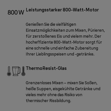
Leistungsstarker 800-Watt-Motor
Genießen Sie die vielfältigen
Einsatzmöglichkeiten zum Mixen, Pürieren,
für zerstoßenes Eis und vielem mehr. Der
hocheffiziente 800-Watt-Motor sorgt für
eine schnelle und einfache Zubereitung
Ihrer Lieblingsspeisen und -getränke.
ThermoResist-Glas
Grenzenloses Mixen – mixen Sie Soßen,
heiße Suppen, eisgekühlte Getränke und
vieles mehr ohne das Risiko von
thermischer Rissbildung.