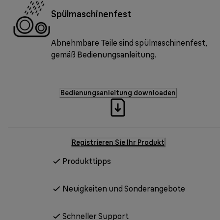
Spülmaschinenfest
Abnehmbare Teile sind spülmaschinenfest,
gemäß Bedienungsanleitung.
Bedienungsanleitung downloaden
Registrieren Sie Ihr Produkt
Produkttipps
Neuigkeiten und Sonderangebote
Schneller Support