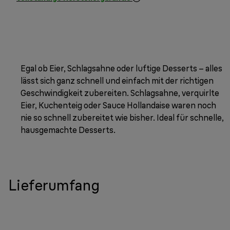
Egal ob Eier, Schlagsahne oder luftige Desserts – alles
lässt sich ganz schnell und einfach mit der richtigen
Geschwindigkeit zubereiten. Schlagsahne, verquirlte
Eier, Kuchenteig oder Sauce Hollandaise waren noch
nie so schnell zubereitet wie bisher. Ideal für schnelle,
hausgemachte Desserts.
Lieferumfang