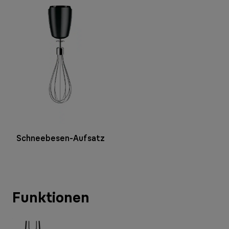
Schneebesen-Aufsatz
Funktionen