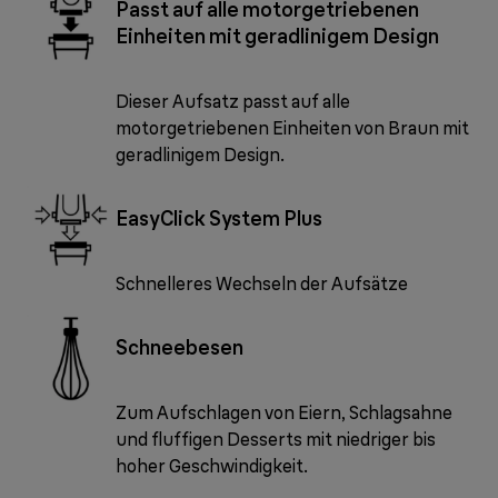
Passt auf alle motorgetriebenen
Einheiten mit geradlinigem Design
Dieser Aufsatz passt auf alle
motorgetriebenen Einheiten von Braun mit
geradlinigem Design.
EasyClick System Plus
Schnelleres Wechseln der Aufsätze
Schneebesen
Zum Aufschlagen von Eiern, Schlagsahne
und fluffigen Desserts mit niedriger bis
hoher Geschwindigkeit.