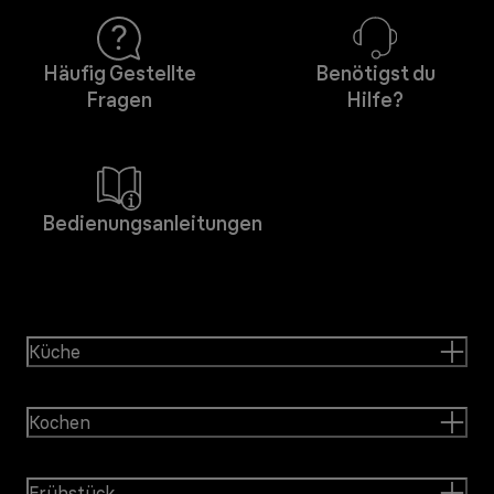
Häufig Gestellte
Benötigst du
Fragen
Hilfe?
Bedienungsanleitungen
Küche
Kochen
Frühstück