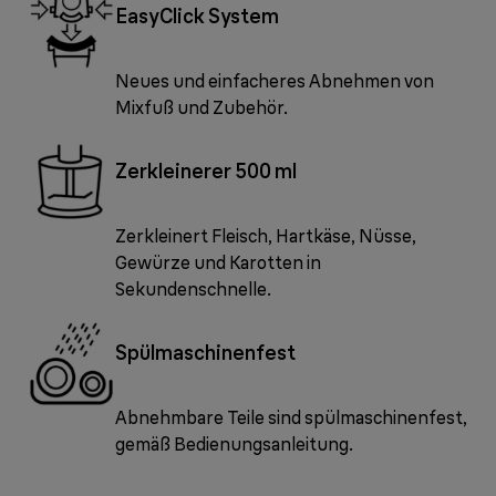
EasyClick System
Neues und einfacheres Abnehmen von
Mixfuß und Zubehör.
Zerkleinerer 500 ml
Zerkleinert Fleisch, Hartkäse, Nüsse,
Gewürze und Karotten in
Sekundenschnelle.
Spülmaschinenfest
Abnehmbare Teile sind spülmaschinenfest,
gemäß Bedienungsanleitung.