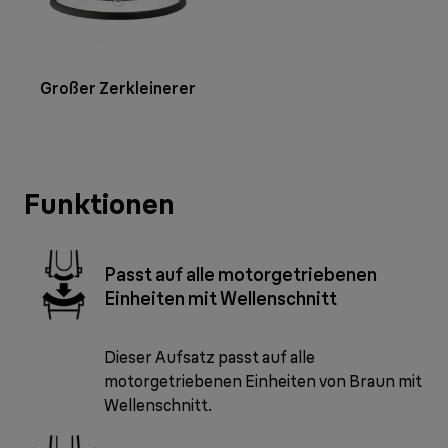
Großer Zerkleinerer
Funktionen
Passt auf alle motorgetriebenen
Einheiten mit Wellenschnitt
Dieser Aufsatz passt auf alle
motorgetriebenen Einheiten von Braun mit
Wellenschnitt.