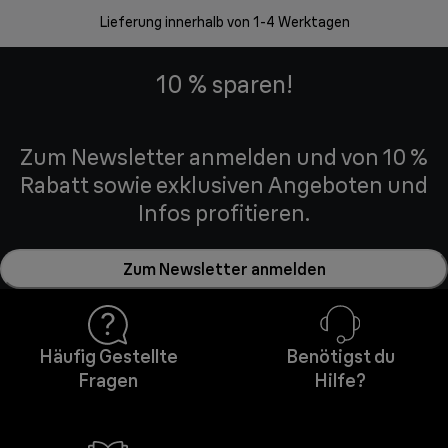
Lieferung innerhalb von 1-4 Werktagen
10 % sparen!
Zum Newsletter anmelden und von 10 %
Rabatt sowie exklusiven Angeboten und
Infos profitieren.
Zum Newsletter anmelden
Häufig Gestellte
Benötigst du
Fragen
Hilfe?