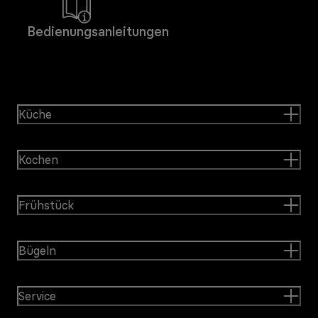
Bedienungsanleitungen
Küche
Kochen
Frühstück
Bügeln
Service