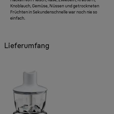
Knoblauch, Gemüse, Nüssen und getrockneten
Früchten in Sekundenschnelle war noch nie so
einfach.
Lieferumfang