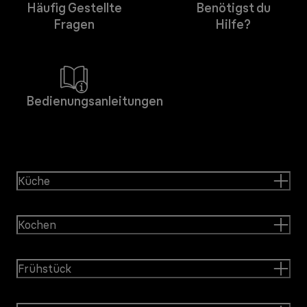
Häufig Gestellte
Benötigst du
Fragen
Hilfe?
Bedienungsanleitungen
Küche
Kochen
Frühstück