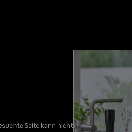
gesuchte Seite kann nicht