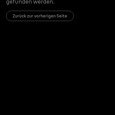
gefunden werden.
Zurück zur vorherigen Seite