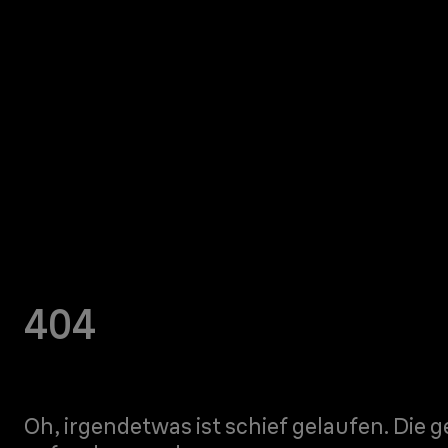
404
Oh, irgendetwas ist schief gelaufen. Die 