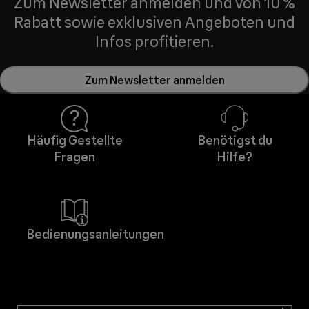
Zum Newsletter anmelden und von 10 %
Rabatt sowie exklusiven Angeboten und
Infos profitieren.
Zum Newsletter anmelden
Häufig Gestellte
Benötigst du
Fragen
Hilfe?
Bedienungsanleitungen