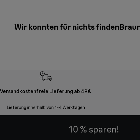
Wir konnten für nichts findenBrau
Versandkostenfreie Lieferung ab 49€
Lieferung innerhalb von 1-4 Werktagen
10 % sparen!