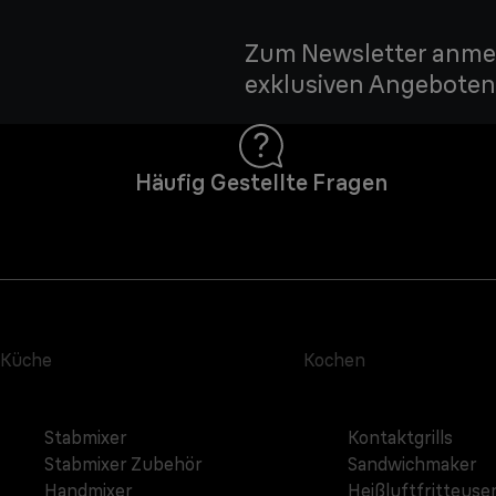
Zum Newsletter anmel
exklusiven Angeboten 
Häufig Gestellte Fragen
Küche
Kochen
Stabmixer
Kontaktgrills
Stabmixer Zubehör
Sandwichmaker
Handmixer
Heißluftfritteuse