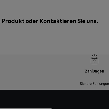
m Produkt oder
Kontaktieren Sie uns
.
Zahlungen
Sichere Zahlungen