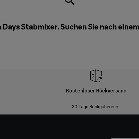
n Days Stabmixer. Suchen Sie nach eine
Kostenloser Rückversand
30 Tage Rückgaberecht