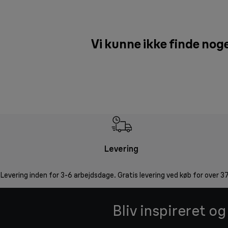
Vi kunne ikke finde noge
Levering
Levering inden for 3-6 arbejdsdage. Gratis levering ved køb for over 37
Bliv inspireret o