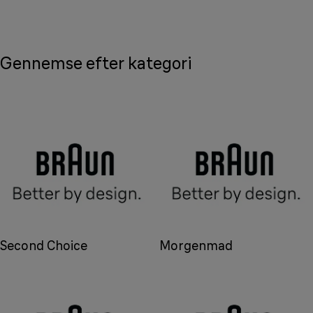
Gennemse efter kategori
Second Choice
Morgenmad