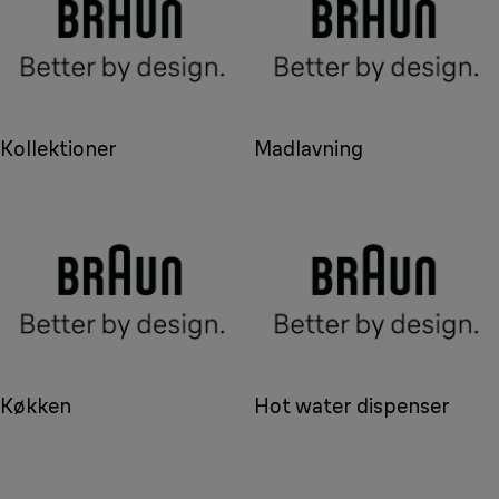
Kollektioner
Madlavning
Køkken
Hot water dispenser