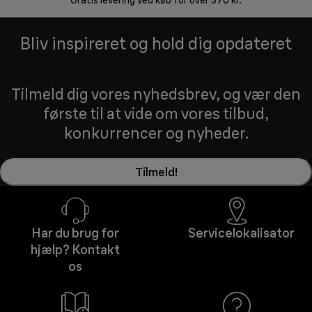
Gratis levering ved køb for over 370 kr.
Bliv inspireret og hold dig opdateret
Tilmeld dig vores nyhedsbrev, og vær den
første til at vide om vores tilbud,
konkurrencer og nyheder.
Tilmeld!
Har du brug for
Servicelokalisator
hjælp? Kontakt
os