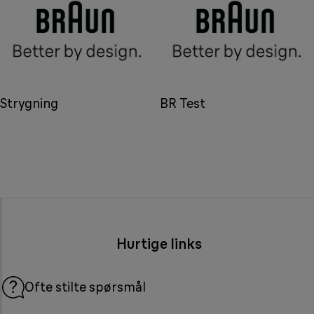
Strygning
BR Test
Hurtige links
Ofte stilte spørsmål