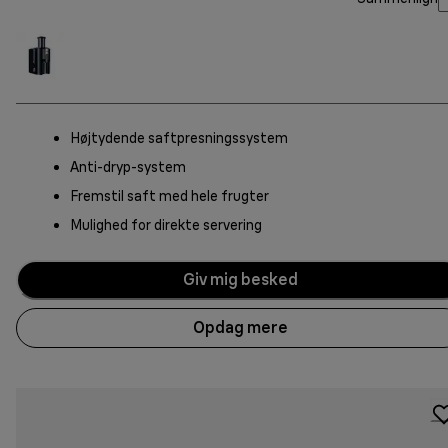
Højtydende saftpresningssystem
Anti-dryp-system
Fremstil saft med hele frugter
Mulighed for direkte servering
Giv mig besked
Opdag mere