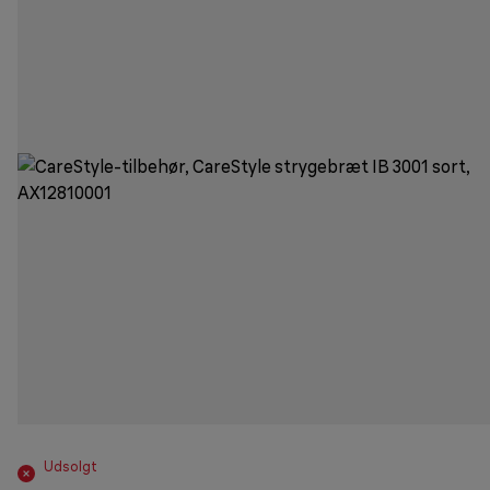
Udsolgt