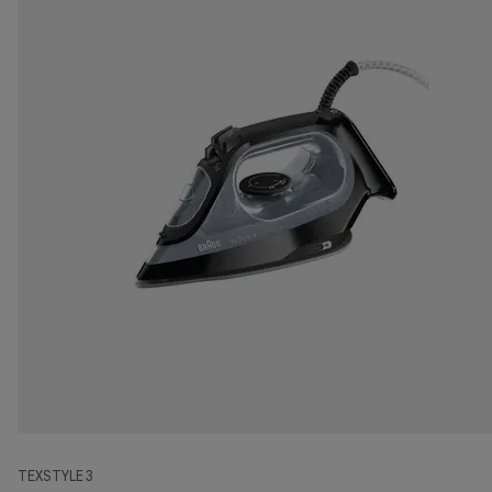
TEXSTYLE 3