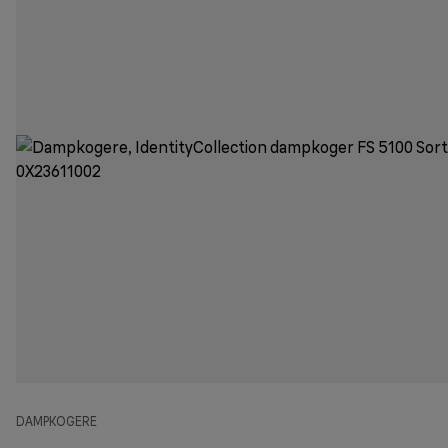
DAMPKOGERE