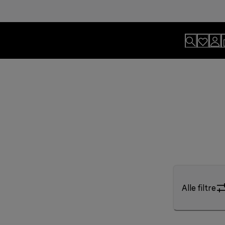
Alle filtre