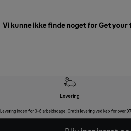
Vi kunne ikke finde noget for Get your f
Levering
Levering inden for 3-6 arbejdsdage. Gratis levering ved køb for over 37