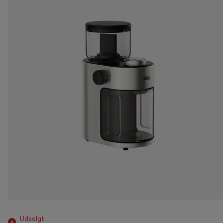
Udsolgt