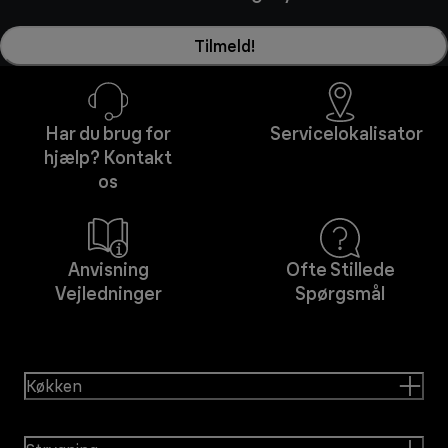
Tilmeld!
Har du brug for
Servicelokalisator
hjælp? Kontakt
os
Anvisning
Ofte Stillede
Vejledninger
Spørgsmål
Køkken