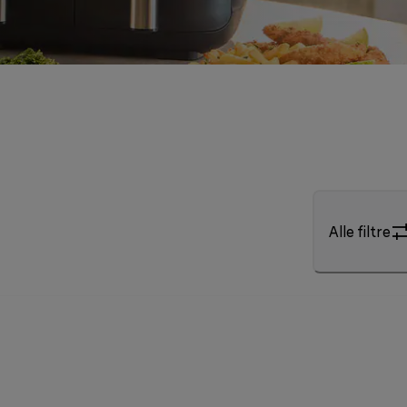
Alle filtre