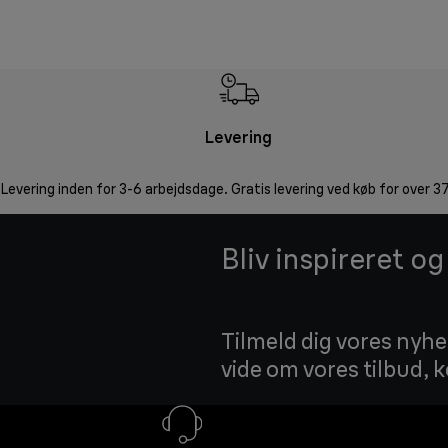
Levering
Levering inden for 3-6 arbejdsdage. Gratis levering ved køb for over 37
Bliv inspireret o
Tilmeld dig vores nyhed
vide om vores tilbud,