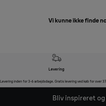
Vi kunne ikke finde no
Levering
Levering inden for 3-6 arbejdsdage. Gratis levering ved køb for over 37
Bliv inspireret o