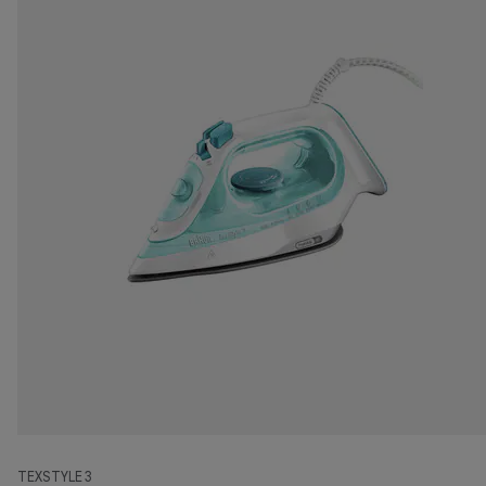
TEXSTYLE 3