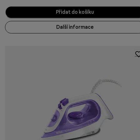
Přidat do košíku
Další informace