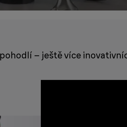
pohodlí – ještě více inovativní