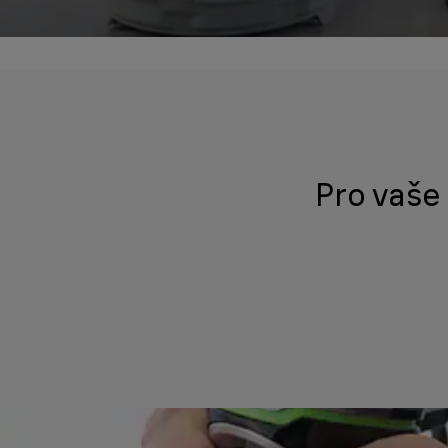
Pro vaše 