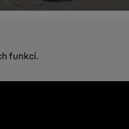
ch funkcí.