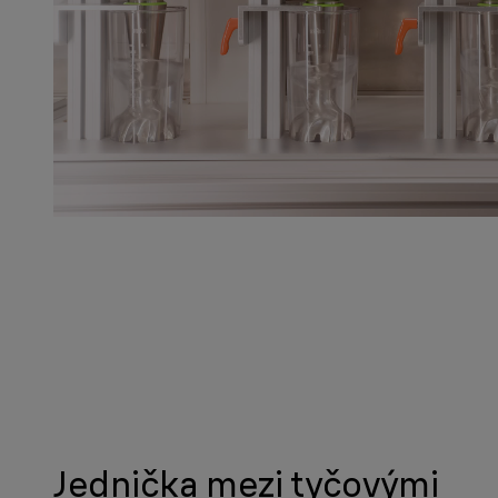
Jednička mezi tyčovými