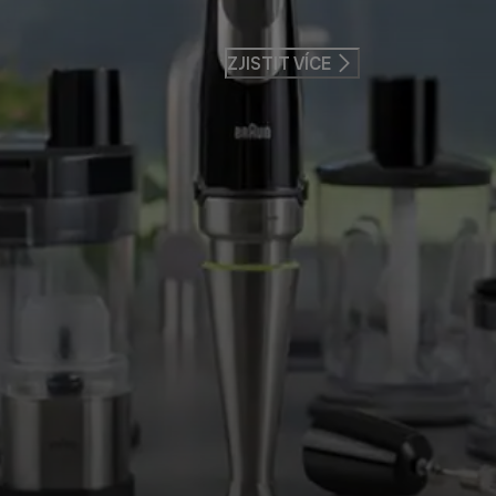
ZJISTIT VÍCE