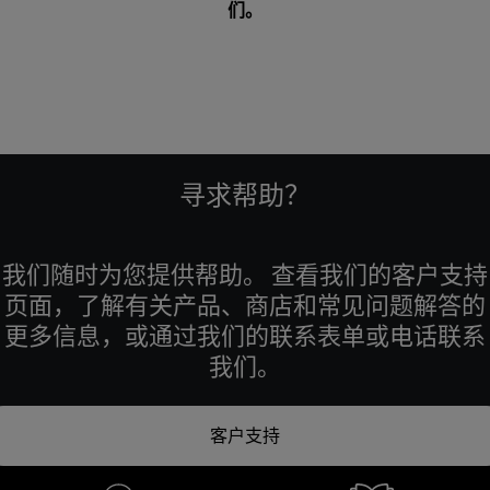
们
。
寻求帮助？
我们随时为您提供帮助。 查看我们的客户支持
页面，了解有关产品、商店和常见问题解答的
更多信息，或通过我们的联系表单或电话联系
我们。
客户支持