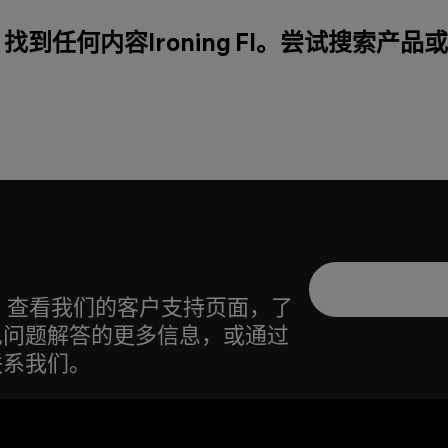
找到任何内容Ironing FI。尝试搜索产品或
 查看我们的客户支持页面，了
见问题解答的更多信息，或通过
联系我们。