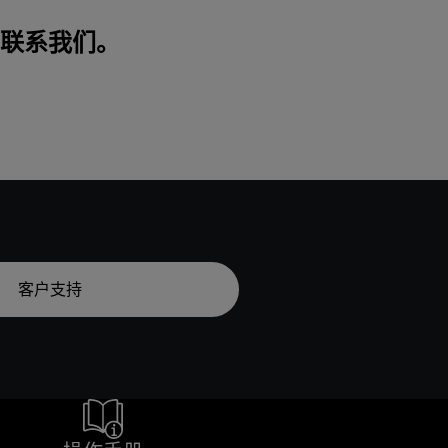
联系我们
。
客户支持