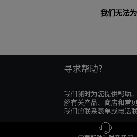
我们无法为 
寻求帮助？
我们随时为您提供帮助。
解有关产品、商店和常
我们的联系表单或电话