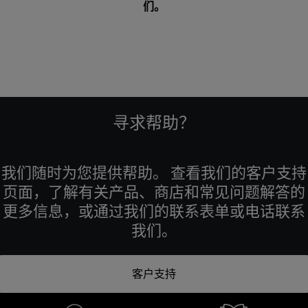
们
。
寻求帮助？
我们随时为您提供帮助。 查看我们的客户支持
页面，了解有关产品、商店和常见问题解答的
更多信息，或通过我们的联系表单或电话联系
我们。
客户支持