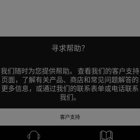
寻求帮助？
我们随时为您提供帮助。 查看我们的客户支持
页面，了解有关产品、商店和常见问题解答的
更多信息，或通过我们的联系表单或电话联系
我们。
客户支持