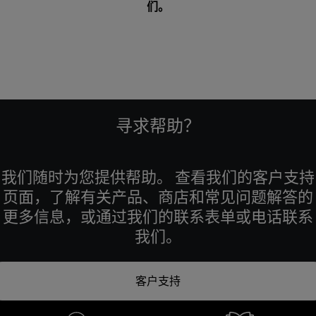
们
。
寻求帮助？
我们随时为您提供帮助。 查看我们的客户支持
页面，了解有关产品、商店和常见问题解答的
更多信息，或通过我们的联系表单或电话联系
我们。
客户支持