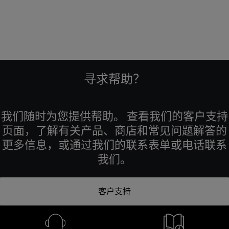
寻求帮助？
我们随时为您提供帮助。 查看我们的客户支持
页面，了解有关产品、商店和常见问题解答的
更多信息，或通过我们的联系表单或电话联系
我们。
客户支持