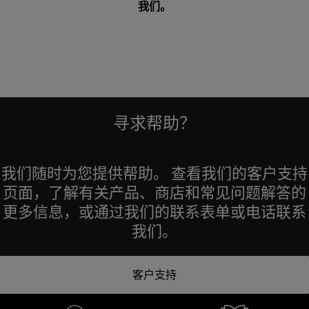
我们
。
寻求帮助？
我们随时为您提供帮助。 查看我们的客户支持
页面，了解有关产品、商店和常见问题解答的
更多信息，或通过我们的联系表单或电话联系
我们。
客户支持