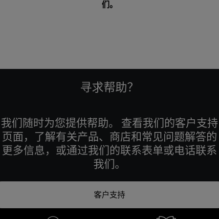
们
。
寻求帮助？
我们随时为您提供帮助。 查看我们的客户支持
页面，了解有关产品、商店和常见问题解答的
更多信息，或通过我们的联系表单或电话联系
我们。
客户支持