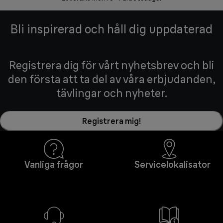
Bli inspirerad och håll dig uppdaterad
Registrera dig för vårt nyhetsbrev och bli
den första att ta del av våra erbjudanden,
tävlingar och nyheter.
Registrera mig!
Vanliga frågor
Servicelokalisator