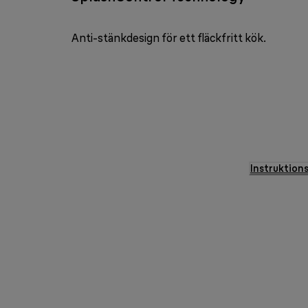
Anti-stänkdesign för ett fläckfritt kök.
Instruktion