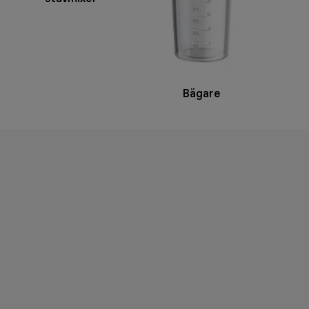
Bägare