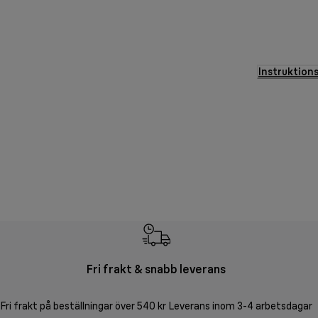
Instruktion
Fri frakt & snabb leverans
Fri frakt på beställningar över 540 kr Leverans inom 3-4 arbetsdagar