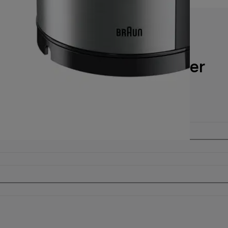
Tekniska specifikationer