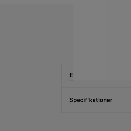
Egenskaper
Specifikationer