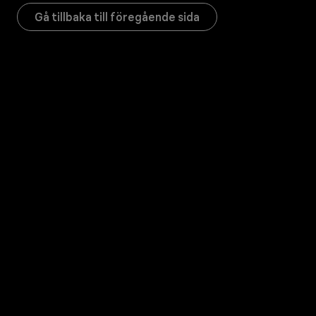
Gå tillbaka till föregående sida