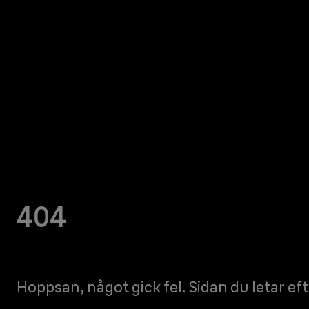
404
Hoppsan, något gick fel. Sidan du letar eft