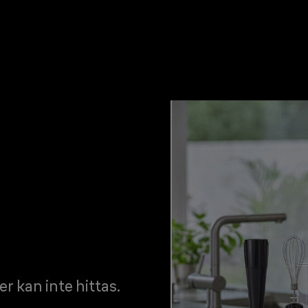
er kan inte hittas.