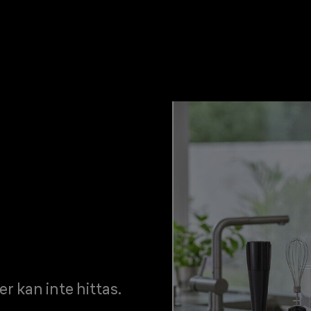
er kan inte hittas.