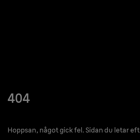
404
Hoppsan, något gick fel. Sidan du letar eft