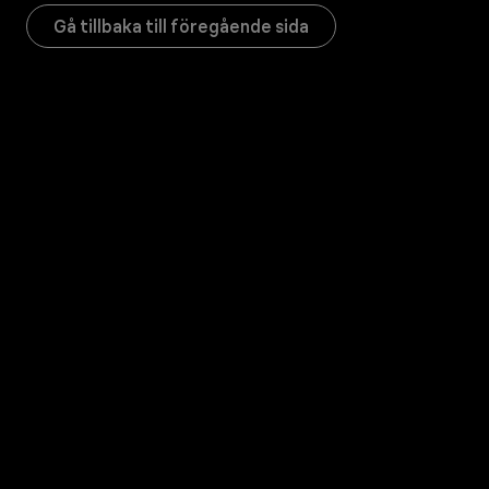
Gå tillbaka till föregående sida