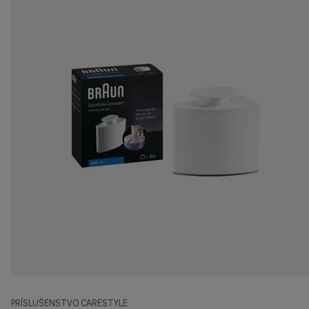
PRÍSLUŠENSTVO CARESTYLE