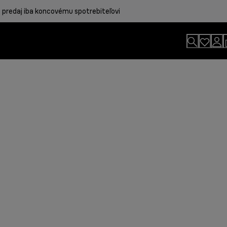
 predaj iba koncovému spotrebiteľovi