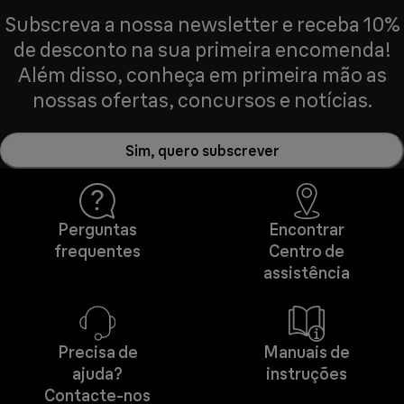
Subscreva a nossa newsletter e receba 10%
de desconto na sua primeira encomenda!
Além disso, conheça em primeira mão as
nossas ofertas, concursos e notícias.
Sim, quero subscrever
Perguntas
Encontrar
frequentes
Centro de
assistência
Precisa de
Manuais de
ajuda?
instruções
Contacte-nos