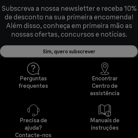
Subscreva a nossa newsletter e receba 10%
de desconto na sua primeira encomenda!
Além disso, conheça em primeira mão as
nossas ofertas, concursos e notícias.
Sim, quero subscrever
Perguntas
Encontrar
frequentes
Centro de
assistência
Precisa de
Manuais de
ajuda?
instruções
Contacte-nos