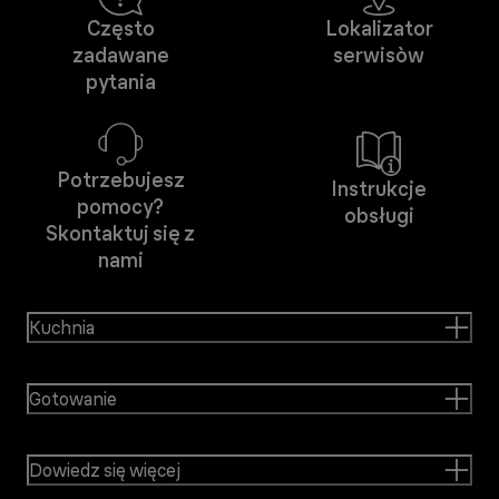
Często
Lokalizator
zadawane
serwisòw
pytania
Potrzebujesz
Instrukcje
pomocy?
obsługi
Skontaktuj się z
nami
Kuchnia
Gotowanie
Dowiedz się więcej