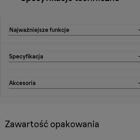
Najważniejsze funkcje
Specyfikacja
Akcesoria
Zawartość opakowania