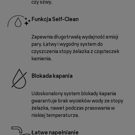
czy szwy.
Funkcja Self-Clean
Zapewnia długotrwałą wydajność emisji
pary. Łatwy i wygodny system do
czyszczenia stopy żelazka z cząsteczek
kamienia.
Blokada kapania
Udoskonalony system blokady kapania
gwarantuje brak wycieków wody ze stopy
żelazka, nawet podczas prasowania w
niskiej temperaturze.
Łatwe napełnianie