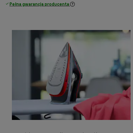
Pełna gwarancja producenta