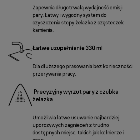
Zapewnia długotrwałą wydajność emisji
pary. Łatwy i wygodny system do
czyszczenia stopy żelazka z cząsteczek
kamienia.
Łatwe uzupełnianie 330 ml
Dla dłuższego prasowania bez konieczności
przerywania pracy.
Precyzyjny wyrzut pary z czubka
żelazka
Umożliwia łatwe usuwanie najbardziej
uporczywych zagnieceń z trudno
dostępnych miejsc, takich jak kołnierze i