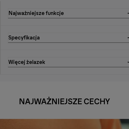
Najważniejsze funkcje
Specyfikacja
Więcej żelazek
NAJWAŻNIEJSZE CECHY