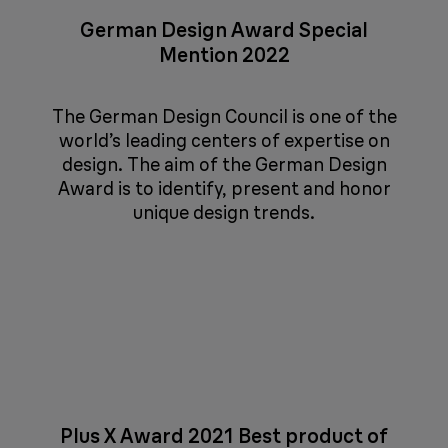
German Design Award Special
Mention 2022
The German Design Council is one of the
world’s leading centers of expertise on
design. The aim of the German Design
Award is to identify, present and honor
unique design trends.
Plus X Award 2021 Best product of