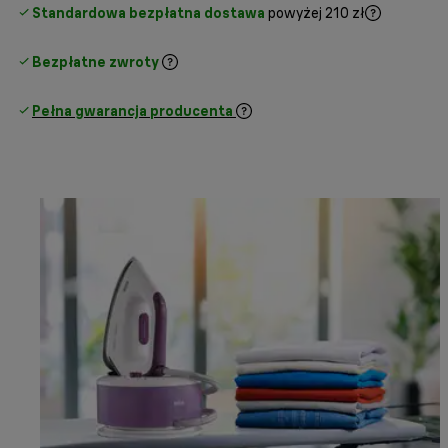
Standardowa bezpłatna dostawa
powyżej 210 zł
Bezpłatne zwroty
Pełna gwarancja producenta