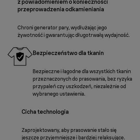
z powiadomieniem o konieczności
przeprowadzenia odkamieniania
Chroni generator pary, wydłużając jego
żywotność i gwarantując długotrwałą wydajność.
Bezpieczeństwo dla tkanin
Bezpieczne i łagodne dla wszystkich tkanin
przeznaczonych do prasowania, bez ryzyka
przypaleń czy uszkodzeń, niezależnie od
wybranego ustawienia.
Cicha technologia
Zaprojektowany, aby prasowanie stało się
jeszcze przyjemniejsze i bardziej relaksujące.