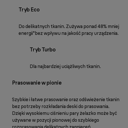
Tryb Eco
Do delikatnych tkanin. Zużywa ponad 48% mniej
energii*bez wpływu na jakość pracy urządzenia.
Tryb Turbo
Dla najbardziej uciążliwych tkanin.
Prasowanie w pionie
Szybkie i łatwe prasowanie oraz odświeżenie tkanin
bez potrzeby rozkładania deski do prasowania.
Dzięki wysokiemu ciśnieniu pary żelazko może być
używane w pozycji pionowej do szybkiego
rozprasowania delikatnych zagnieceń.