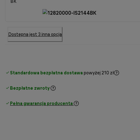
BK
Dostępna jest 3 inna opcja
Standardowa bezpłatna dostawa
powyżej 210 zł
Bezpłatne zwroty
Pełna gwarancja producenta