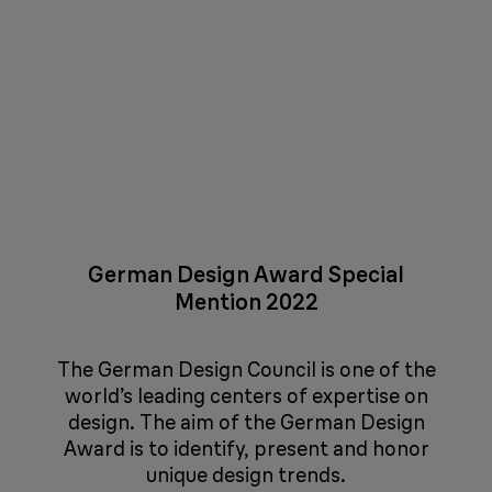
German Design Award Special
Mention 2022
The German Design Council is one of the
world’s leading centers of expertise on
design. The aim of the German Design
Award is to identify, present and honor
unique design trends.