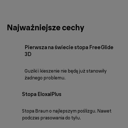
Najważniejsze cechy
Pierwsza na świecie stopa FreeGlide
3D
Guziki i kieszenie nie będą już stanowiły
żadnego problemu.
Stopa EloxalPlus
Stopa Braun o najlepszym poślizgu. Nawet
podczas prasowania do tyłu.