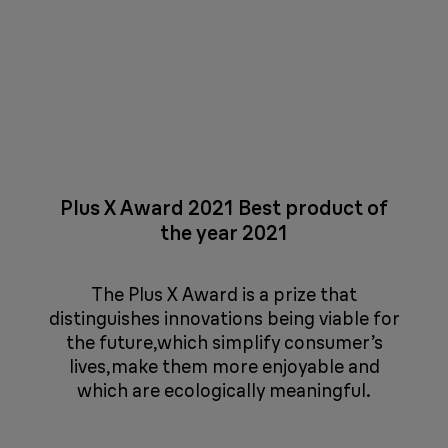
Plus X Award 2021 Best product of
the year 2021
The Plus X Award is a prize that
distinguishes innovations being viable for
the future,which simplify consumer’s
lives,make them more enjoyable and
which are ecologically meaningful.