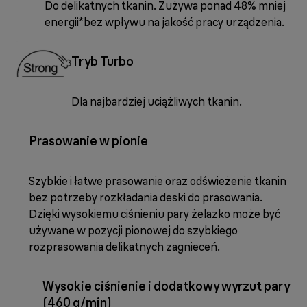
Do delikatnych tkanin. Zużywa ponad 48% mniej
energii*bez wpływu na jakość pracy urządzenia.
Tryb Turbo
Dla najbardziej uciążliwych tkanin.
Prasowanie w pionie
Szybkie i łatwe prasowanie oraz odświeżenie tkanin
bez potrzeby rozkładania deski do prasowania.
Dzięki wysokiemu ciśnieniu pary żelazko może być
używane w pozycji pionowej do szybkiego
rozprasowania delikatnych zagnieceń.
Wysokie ciśnienie i dodatkowy wyrzut pary
(460 g/min)