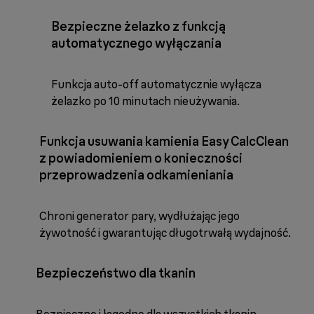
Bezpieczne żelazko z funkcją
automatycznego wyłączania
Funkcja auto-off automatycznie wyłącza
żelazko po 10 minutach nieużywania.
Funkcja usuwania kamienia Easy CalcClean
z powiadomieniem o konieczności
przeprowadzenia odkamieniania
Chroni generator pary, wydłużając jego
żywotność i gwarantując długotrwałą wydajność.
Bezpieczeństwo dla tkanin