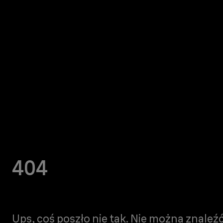
404
Ups, coś poszło nie tak. Nie można znaleźć