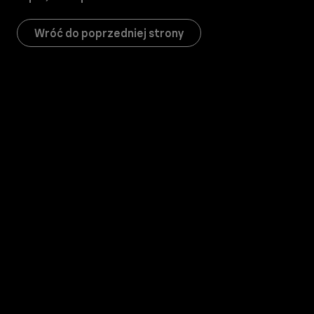
Wróć do poprzedniej strony