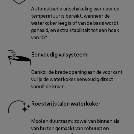
Automatische uitschakeling wanneer de
temperatuur is bereikt, wanneer de
waterkoker leeg is of van de basis wordt
gehaald, en extra stabiliteit tot een hoek
van 15°.
Eenvoudig vulsysteem
Dankzij de brede opening aan de voorkant
vul je de waterkoker eenvoudig direct
vanuit de kraan.
Roestvrijstalen waterkoker
Mooi en duurzaam: zowel van binnen als
van buiten gemaakt van robuust en