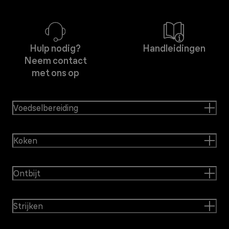
Hulp nodig?
Handleidingen
Neem contact
met ons op
Voedselbereiding
Koken
Ontbijt
Strijken